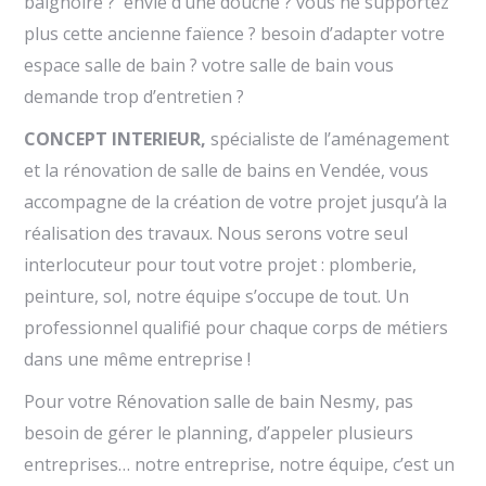
baignoire ? envie d’une douche ? vous ne supportez
plus cette ancienne faïence ? besoin d’adapter votre
espace salle de bain ? votre salle de bain vous
demande trop d’entretien ?
CONCEPT INTERIEUR,
spécialiste de l’aménagement
et la rénovation de salle de bains en Vendée, vous
accompagne de la création de votre projet jusqu’à la
réalisation des travaux. Nous serons votre seul
interlocuteur pour tout votre projet : plomberie,
peinture, sol, notre équipe s’occupe de tout. Un
professionnel qualifié pour chaque corps de métiers
dans une même entreprise !
Pour votre Rénovation salle de bain Nesmy, pas
besoin de gérer le planning, d’appeler plusieurs
entreprises… notre entreprise, notre équipe, c’est un