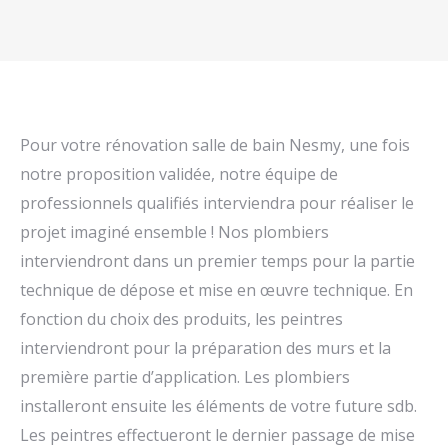
Pour votre rénovation salle de bain Nesmy, une fois
notre proposition validée, notre équipe de
professionnels qualifiés interviendra pour réaliser le
projet imaginé ensemble ! Nos plombiers
interviendront dans un premier temps pour la partie
technique de dépose et mise en œuvre technique. En
fonction du choix des produits, les peintres
interviendront pour la préparation des murs et la
première partie d’application. Les plombiers
installeront ensuite les éléments de votre future sdb.
Les peintres effectueront le dernier passage de mise