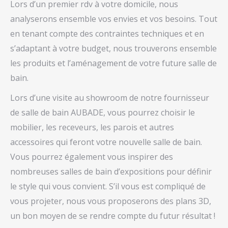
Lors d’un premier rdv à votre domicile, nous
analyserons ensemble vos envies et vos besoins. Tout
en tenant compte des contraintes techniques et en
s’adaptant à votre budget, nous trouverons ensemble
les produits et l’aménagement de votre future salle de
bain.
Lors d’une visite au showroom de notre fournisseur
de salle de bain AUBADE, vous pourrez choisir le
mobilier, les receveurs, les parois et autres
accessoires qui feront votre nouvelle salle de bain.
Vous pourrez également vous inspirer des
nombreuses salles de bain d’expositions pour définir
le style qui vous convient. S’il vous est compliqué de
vous projeter, nous vous proposerons des plans 3D,
un bon moyen de se rendre compte du futur résultat !