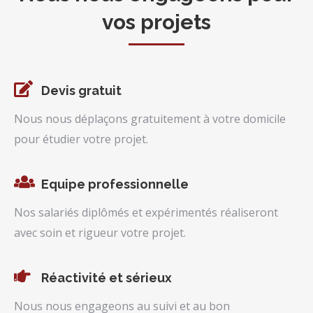
vos projets
Devis gratuit
Nous nous déplaçons gratuitement à votre domicile
pour étudier votre projet.
Equipe professionnelle
Nos salariés diplômés et expérimentés réaliseront
avec soin et rigueur votre projet.
Réactivité et sérieux
Nous nous engageons au suivi et au bon