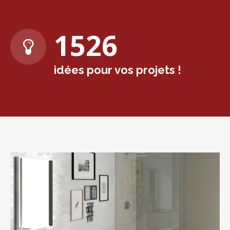
1573
idées pour vos projets !