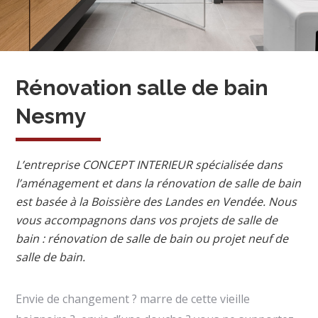
Rénovation salle de bain
Nesmy
L’entreprise CONCEPT INTERIEUR spécialisée dans
l’aménagement et dans la rénovation de salle de bain
est basée à la Boissière des Landes en Vendée. Nous
vous accompagnons dans vos projets de salle de
bain : rénovation de salle de bain ou projet neuf de
salle de bain.
Envie de changement ? marre de cette vieille