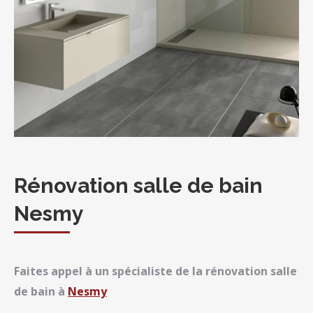
Rénovation salle de bain
Nesmy
Faites appel à un spécialiste de la rénovation salle
de bain à
Nesmy