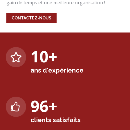
gain de temps et une meilleure organisation !
CONTACTEZ-NOUS
10
+
ans d'expérience
98
+
clients satisfaits