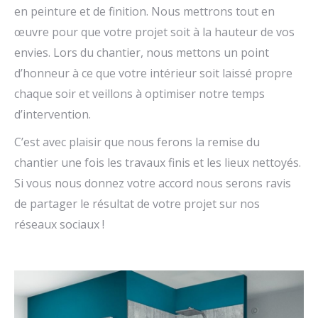
en peinture et de finition. Nous mettrons tout en
œuvre pour que votre projet soit à la hauteur de vos
envies. Lors du chantier, nous mettons un point
d’honneur à ce que votre intérieur soit laissé propre
chaque soir et veillons à optimiser notre temps
d’intervention.
C’est avec plaisir que nous ferons la remise du
chantier une fois les travaux finis et les lieux nettoyés.
Si vous nous donnez votre accord nous serons ravis
de partager le résultat de votre projet sur nos
réseaux sociaux !