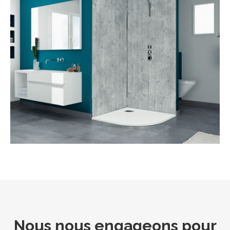
Nous nous engageons pour