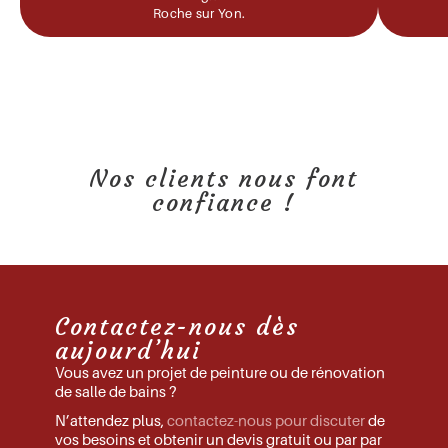
Roche sur Yon.
Nos clients nous font
confiance !
Contactez-nous dès
aujourd’hui
Vous avez un projet de peinture ou de rénovation
de salle de bains ?
N’attendez plus,
contactez-nous pour discuter
de
vos besoins et obtenir un devis gratuit ou par par