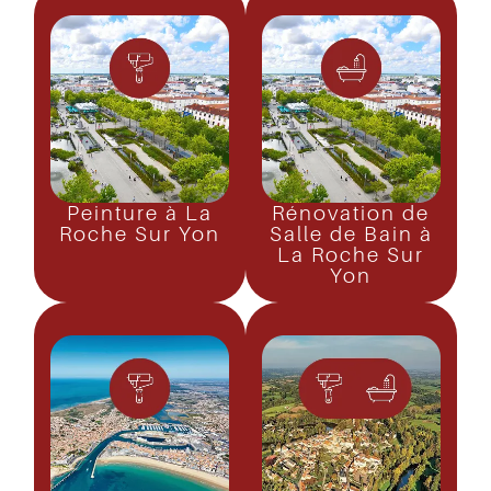
Peinture à La
Rénovation de
Roche Sur Yon
Salle de Bain à
La Roche Sur
Yon