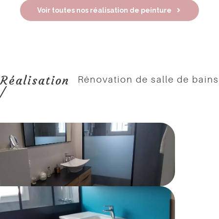
Voir toutes nos réalisation de peinture
Réalisation
Rénovation de salle de bains
/