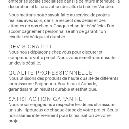
entreprise locale spécialisée dans la peinture intérieure, la
décoration et la rénovation de salle de bain en Vendée.
Nous mettons notre savoir-faire au service de projets
réalisés avec soin, dans le respect des délais et des
attentes de nos clients. Chaque chantier bénéficie d’un
accompagnement personnalisé afin de garantir un
résultat esthétique et durable.
DEVIS GRATUIT
Nous nous déplaçons chez vous pour discuter et
comprendre votre projet. Nous vous remettrons ensuite
un devis détaillé.
QUALITÉ PROFESSIONNELLE
Nous utilisons des produits de haute qualité de différents
fournisseurs : Seigneurie, Routhiau et Aubade,
garantissant un résultat durable et esthétique.
SATISFACTION GARANTIE
Nous nous engageons à respecter les délais et à assurer
un suivi rigoureux de chaque étape de votre projet. Seuls
nos salariés interviennent pour la réalisation de votre
projet.