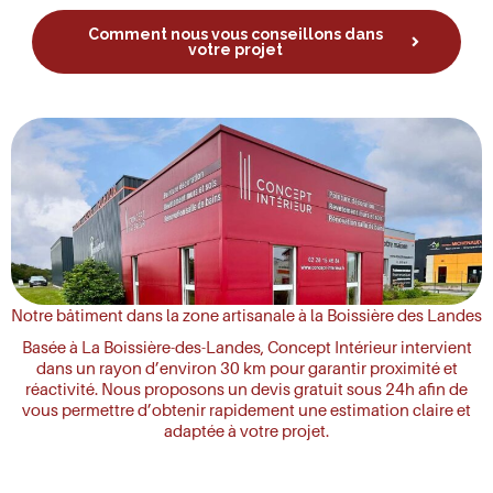
Comment nous vous conseillons dans
votre projet
Notre bâtiment dans la zone artisanale à la Boissière des Landes
Basée à La Boissière-des-Landes, Concept Intérieur intervient
dans un rayon d’environ 30 km pour garantir proximité et
réactivité. Nous proposons un devis gratuit sous 24h afin de
vous permettre d’obtenir rapidement une estimation claire et
adaptée à votre projet.