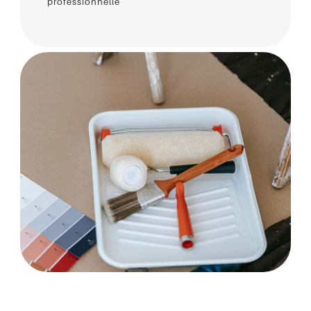
professionnelle