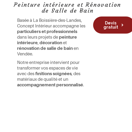
Peinture intérieure et Rénovation
de Salle de Bain
Basée à La Boissière-des-Landes,
Devis
Concept Intérieur accompagne les
gratuit
particuliers et professionnels
dans leurs projets de
peinture
intérieure
,
décoration
et
rénovation de salle de bain
en
Vendée.
Notre entreprise intervient pour
transformer vos espaces de vie
avec des
finitions soignées
, des
matériaux de qualité et un
accompagnement personnalisé
.