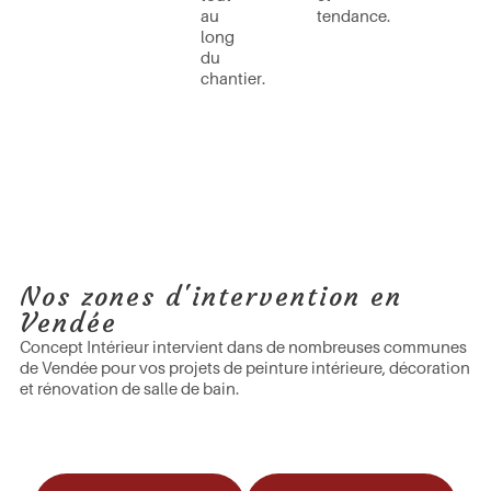
au
tendance.
long
du
chantier.
Nos zones d'intervention en
Vendée
Concept Intérieur intervient dans de nombreuses communes
de Vendée pour vos projets de peinture intérieure, décoration
et rénovation de salle de bain.