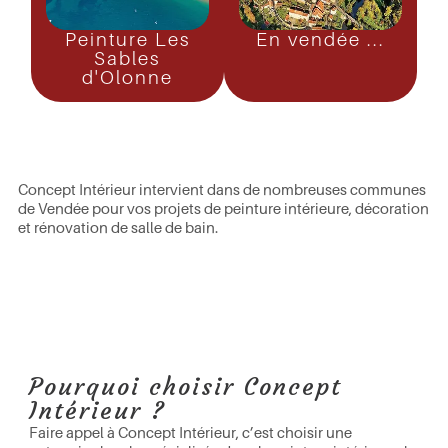
Peinture Les
En vendée ...
Sables
d'Olonne
Concept Intérieur intervient dans de nombreuses communes
de Vendée pour vos projets de peinture intérieure, décoration
et rénovation de salle de bain.
Pourquoi choisir Concept
Intérieur ?
Faire appel à Concept Intérieur, c’est choisir une