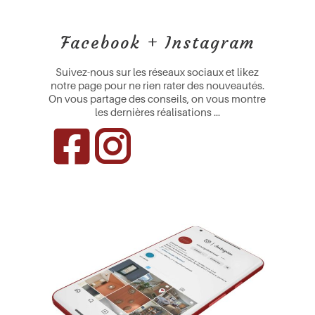
Facebook + Instagram
Suivez-nous sur les réseaux sociaux et likez
notre page pour ne rien rater des nouveautés.
On vous partage des conseils, on vous montre
les dernières réalisations …