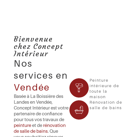
Bienvenue
chez Concept
Intérieur
Nos
services en
Peinture
Vendée
intérieure de
toute la
Basée à La Boissière des
maison
Landes en Vendée,
Rénovation de
Concept Intérieur est votre
salle de bains
partenaire de confiance
pour tous vos travaux de
peinture
et de
rénovation
de salle de bains
. Que
vous souhaitiez rénover