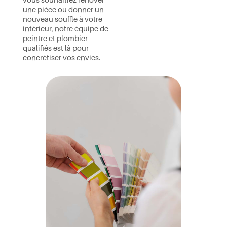
une pièce ou donner un
nouveau souffle à votre
intérieur, notre équipe de
peintre et plombier
qualifiés est là pour
concrétiser vos envies.