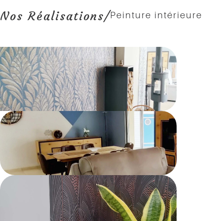
Nos Réalisations
/
Peinture intérieure