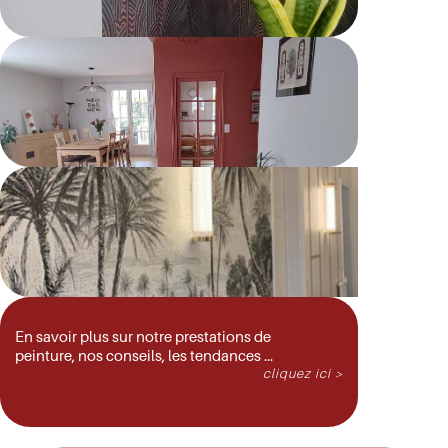
En savoir plus sur notre prestations de
peinture, nos conseils, les tendances …
cliquez ici >