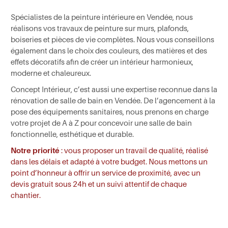
Spécialistes de la peinture intérieure en Vendée, nous
réalisons vos travaux de peinture sur murs, plafonds,
boiseries et pièces de vie complètes. Nous vous conseillons
également dans le choix des couleurs, des matières et des
effets décoratifs afin de créer un intérieur harmonieux,
moderne et chaleureux.
Concept Intérieur, c’est aussi une expertise reconnue dans la
rénovation de salle de bain en Vendée. De l’agencement à la
pose des équipements sanitaires, nous prenons en charge
votre projet de A à Z pour concevoir une salle de bain
fonctionnelle, esthétique et durable.
Notre priorité
: vous proposer un travail de qualité, réalisé
dans les délais et adapté à votre budget. Nous mettons un
point d’honneur à offrir un service de proximité, avec un
devis gratuit sous 24h et un suivi attentif de chaque
chantier.