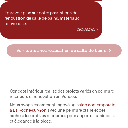
En savoir plus sur notre prestations de
rénovation de salle de bains, matériaux,
nouveautés …
cliquez ici >
Voir toutes nos réalisation de salle de bains
Concept Intérieur réalise des projets variés en peinture
intérieure et rénovation en Vendée.
Nous avons récemment rénové un
salon contemporain
à La Roche-sur-Yon
avec une peinture claire et des
arches décoratives modernes pour apporter luminosité
et élégance à la pièce.