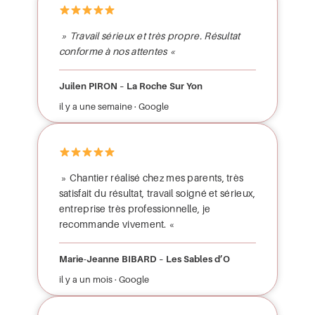
» Travail sérieux et très propre. Résultat
conforme à nos attentes «
Juilen PIRON – La Roche Sur Yon
il y a une semaine · Google
» Chantier réalisé chez mes parents, très
satisfait du résultat, travail soigné et sérieux,
entreprise très professionnelle, je
recommande vivement. «
Marie-Jeanne BIBARD – Les Sables d’O
il y a un mois · Google