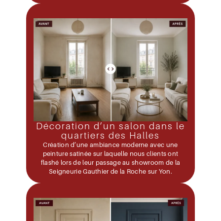
Décoration d’un salon dans le
quartiers des Halles
Création d’une ambiance moderne avec une
peinture satinée sur laquelle nous clients ont
flashé lors de leur passage au showroom de la
Seigneurie Gauthier de la Roche sur Yon.