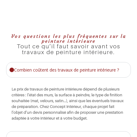
Vos questions les plus fréquentes sur la
peinture intérieure
Tout ce qu’il faut savoir avant vos
travaux de peinture intérieure.
Combien coûtent des travaux de peinture intérieure ?
Le prix de travaux de peinture intérieure dépend de plusieurs
critères : l’état des murs, la surface à peindre, le type de finition
souhaitée (mat, velours, satin…), ainsi que les éventuels travaux
de préparation. Chez Concept Intérieur, chaque projet fait
l’objet d’un devis personnalisé afin de proposer une prestation
adaptée à votre intérieur et à votre budget.