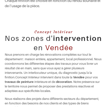
Chaque finition est choisie en fonction du rendu souhaité et
de l’usage de la pièce.
Concept Intérieur
Nos zones d'
intervention
en
Vendée
Nous prenons en charge les rénovations complètes sur tout le
département : maison entière, appartement, local professionnel. Nous
coordonnons les différentes étapes des travaux pour vous livrer un
résultat
clé en main
, sans que vous ayez à gérer plusieurs
intervenants. Un interlocuteur unique, du diagnostic jusqu’à la
finition.Concept Intérieur intervient dans toute la
Vendée
pour vos
travaux de peinture
intérieure et de
décoration
. Notre présence sur
le territoire nous permet de proposer des prestations réactives et
adaptées aux spécificités locales.
Nous réalisons des projets dans différents secteurs du département,
en fonction des besoins de nos clients et des types de biens