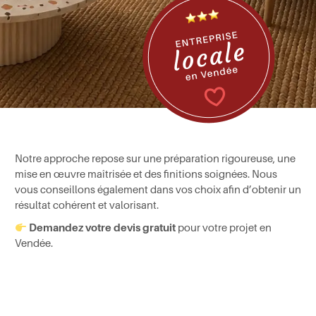
Notre approche repose sur une préparation rigoureuse, une
mise en œuvre maîtrisée et des finitions soignées. Nous
vous conseillons également dans vos choix afin d’obtenir un
résultat cohérent et valorisant.
Demandez votre devis gratuit
pour votre projet en
Vendée.