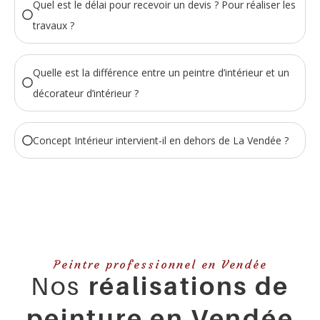
Quel est le délai pour recevoir un devis ? Pour réaliser les
travaux ?
Quelle est la différence entre un peintre d’intérieur et un
décorateur d’intérieur ?
Concept Intérieur intervient-il en dehors de La Vendée ?
Peintre professionnel en Vendée
Nos
réalisations de
peinture en Vendée