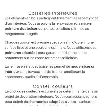
Boiseries intérieures
Les éléments en bois participent fortement à l’aspect global
d’un intérieur. Nous assurons la rénovation et la mise en
peinture des boiseries
: portes, escaliers, plinthes ou
rangements intégrés.
Chaque support est préparé avec soin afin d’obtenir une
surface lisse et une accroche optimale. Nous utilisons des
peintures adaptées
pour garantir une bonne tenue,
notamment sur les zones fortement sollicitées.
La remise en état des boiseries permet de
moderniser un
intérieur
sans travaux lourds, tout en améliorant la
cohérence visuelle de l’ensemble.
Conseil couleurs
Le
choix des couleurs
est une étape déterminante dans un
projet de décoration intérieure. Nous vous accompagnons
pour définir des
harmonies adaptées
à votre intérieur, en