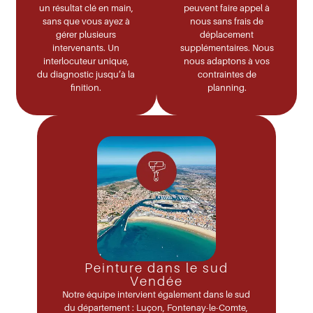
un résultat
clé en main
,
peuvent faire appel à
sans que vous ayez à
nous sans frais de
gérer plusieurs
déplacement
intervenants. Un
supplémentaires. Nous
interlocuteur unique,
nous adaptons à vos
du diagnostic jusqu’à la
contraintes de
finition.
planning.
Peinture dans le sud
Vendée
Notre équipe intervient également dans le sud
du département :
Luçon, Fontenay-le-Comte,