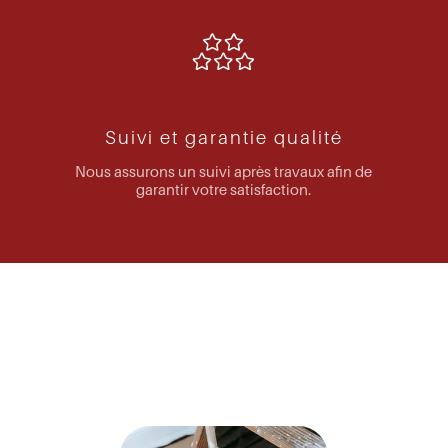
Suivi et garantie qualité
Nous assurons un suivi après travaux afin de
garantir votre satisfaction.