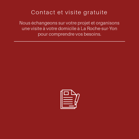
Contact et visite gratuite
Nous échangeons sur votre projet et organisons
une visite à votre domicile à La Roche-sur-Yon
pour comprendre vos besoins.