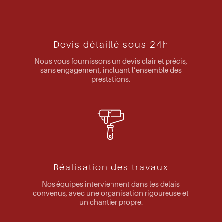
Devis détaillé sous 24h
Nous vous fournissons un devis clair et précis,
sans engagement, incluant l’ensemble des
prestations.
Réalisation des travaux
Nos équipes interviennent dans les délais
convenus, avec une organisation rigoureuse et
un chantier propre.