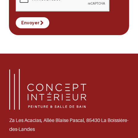
Envoyer
Za Les Acacias, Allée Blaise Pascal, 85430 La Boissière-
des-Landes