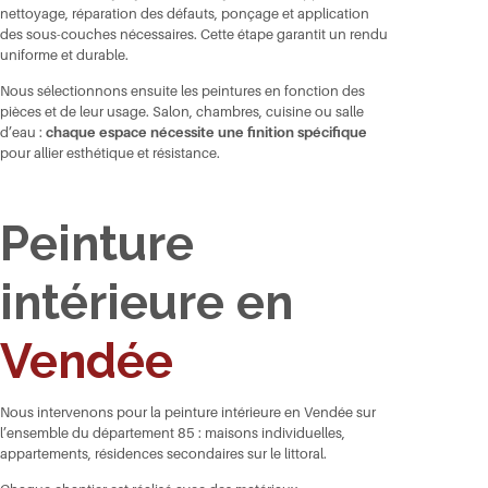
nettoyage, réparation des défauts, ponçage et application
des sous-couches nécessaires. Cette étape garantit un rendu
uniforme et durable.
Nous sélectionnons ensuite les peintures en fonction des
pièces et de leur usage. Salon, chambres, cuisine ou salle
d’eau :
chaque espace nécessite une finition spécifique
pour allier esthétique et résistance.
Peinture
intérieure en
Vendée
Nous intervenons pour la
peinture intérieure en Vendée
sur
l’ensemble du département 85 : maisons individuelles,
appartements, résidences secondaires sur le littoral.