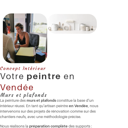
Concept Intérieur
Votre
peintre
en
Vendée
Murs et plafonds
La peinture des
murs et plafonds
constitue la base d’un
intérieur réussi. En tant qu’artisan peintre
en Vendée
, nous
intervenons sur des projets de rénovation comme sur des
chantiers neufs, avec une méthodologie précise.
Nous réalisons la
préparation complète
des supports :