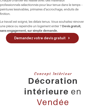
Chaque chantier est réalisé avec des matériaux
professionnels sélectionnés pour leur tenue dans le temps –
peintures lessivables, primaires d’accrochage, enduits de
finition.
Le travail est soigné, les délais tenus. Vous souhaitez rénover
une pièce ou repeindre un logement entier ?
Devis gratuit,
sans engagement
, sur simple demande.
Demandez votre devis gratuit
Concept Intérieur
Décoration
intérieure
en
Vendée