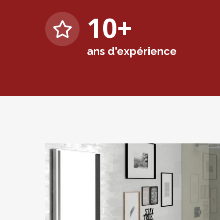
10
+
ans d'expérience