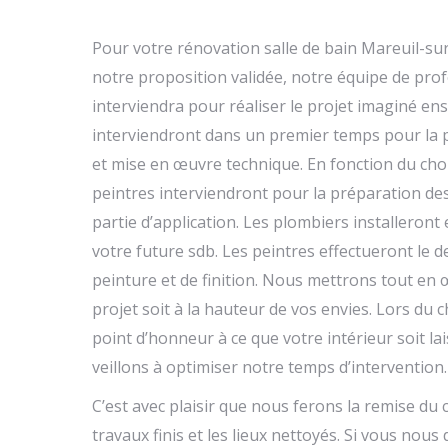
Pour votre rénovation salle de bain Mareuil-sur
notre proposition validée, notre équipe de prof
interviendra pour réaliser le projet imaginé e
interviendront dans un premier temps pour la 
et mise en œuvre technique. En fonction du choi
peintres interviendront pour la préparation de
partie d’application. Les plombiers installeront
votre future sdb. Les peintres effectueront le 
peinture et de finition. Nous mettrons tout en
projet soit à la hauteur de vos envies. Lors du
point d’honneur à ce que votre intérieur soit la
veillons à optimiser notre temps d’intervention.
C’est avec plaisir que nous ferons la remise du 
travaux finis et les lieux nettoyés. Si vous nou