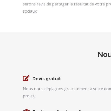
serons ravis de partager le résultat de votre p
sociaux !
Nou
Devis gratuit
Nous nous déplaçons gratuitement à votre domi
projet.