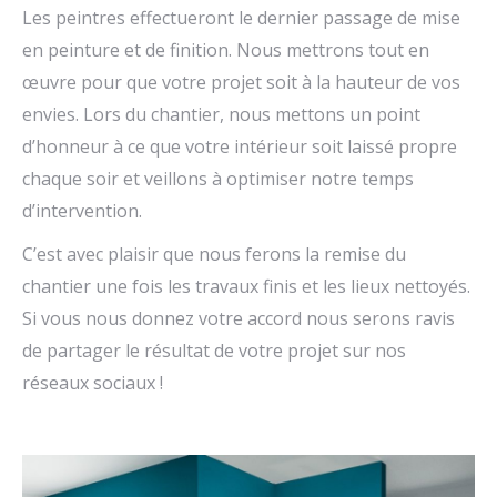
Les peintres effectueront le dernier passage de mise
en peinture et de finition. Nous mettrons tout en
œuvre pour que votre projet soit à la hauteur de vos
envies. Lors du chantier, nous mettons un point
d’honneur à ce que votre intérieur soit laissé propre
chaque soir et veillons à optimiser notre temps
d’intervention.
C’est avec plaisir que nous ferons la remise du
chantier une fois les travaux finis et les lieux nettoyés.
Si vous nous donnez votre accord nous serons ravis
de partager le résultat de votre projet sur nos
réseaux sociaux !