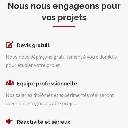
Nous nous engageons pour
vos projets
Devis gratuit
Nous nous déplaçons gratuitement à votre domicile
pour étudier votre projet.
Equipe professionnelle
Nos salariés diplômés et expérimentés réaliseront
avec soin et rigueur votre projet.
Réactivité et sérieux