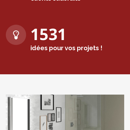
1575
idées pour vos projets !