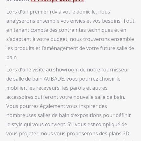
Lors d’un premier rdv à votre domicile, nous
analyserons ensemble vos envies et vos besoins. Tout
en tenant compte des contraintes techniques et en
s’adaptant à votre budget, nous trouverons ensemble
les produits et l’aménagement de votre future salle de
bain.
Lors d’une visite au showroom de notre fournisseur
de salle de bain AUBADE, vous pourrez choisir le
mobilier, les receveurs, les parois et autres
accessoires qui feront votre nouvelle salle de bain.
Vous pourrez également vous inspirer des
nombreuses salles de bain d’expositions pour définir
le style qui vous convient. S’il vous est compliqué de
vous projeter, nous vous proposerons des plans 3D,