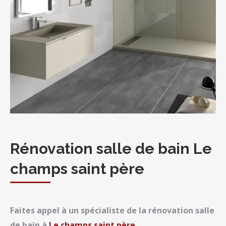
Rénovation salle de bain Le
champs saint père
Faites appel à un spécialiste de la rénovation salle
de bain à
Le champs saint père