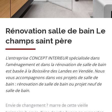
Rénovation salle de bain Le
champs saint père
L’entreprise CONCEPT INTERIEUR spécialisée dans
l’aménagement et dans la rénovation de salle de bain
est basée à la Boissière des Landes en Vendée. Nous
vous accompagnons dans vos projets de salle de
bain : rénovation de salle de bain ou projet neuf de
salle de bain.
Envie de changement ? marre de cette vieille