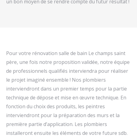
un bon moyen de se rendre compte du futur résultat !
Pour votre rénovation salle de bain Le champs saint
père, une fois notre proposition validée, notre équipe
de professionnels qualifiés interviendra pour réaliser
le projet imaginé ensemble ! Nos plombiers
interviendront dans un premier temps pour la partie
technique de dépose et mise en œuvre technique. En
fonction du choix des produits, les peintres
interviendront pour la préparation des murs et la
première partie d’application. Les plombiers
installeront ensuite les éléments de votre future sdb.