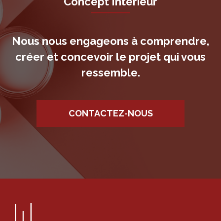
Concept Intérieur
Nous nous engageons à comprendre,
créer et concevoir le projet qui vous
ressemble.
CONTACTEZ-NOUS