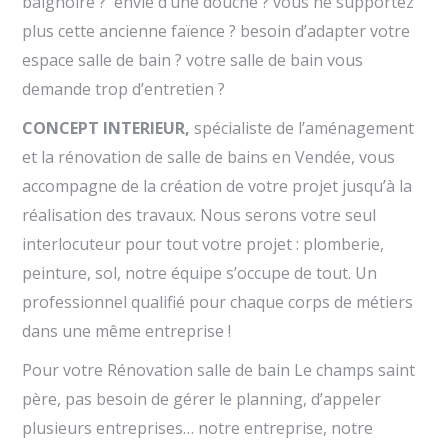
baignoire ? envie d’une douche ? vous ne supportez
plus cette ancienne faïence ? besoin d’adapter votre
espace salle de bain ? votre salle de bain vous
demande trop d’entretien ?
CONCEPT INTERIEUR,
spécialiste de l’aménagement
et la rénovation de salle de bains en Vendée, vous
accompagne de la création de votre projet jusqu’à la
réalisation des travaux. Nous serons votre seul
interlocuteur pour tout votre projet : plomberie,
peinture, sol, notre équipe s’occupe de tout. Un
professionnel qualifié pour chaque corps de métiers
dans une même entreprise !
Pour votre Rénovation salle de bain Le champs saint
père, pas besoin de gérer le planning, d’appeler
plusieurs entreprises… notre entreprise, notre