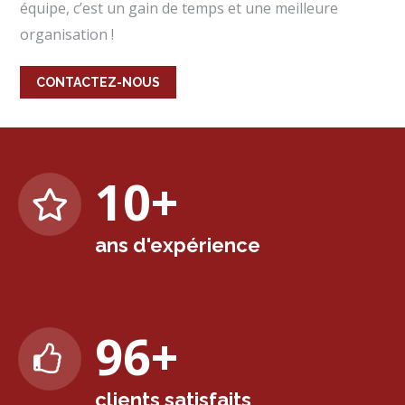
équipe, c’est un gain de temps et une meilleure
organisation !
CONTACTEZ-NOUS
10
+
ans d'expérience
99
+
clients satisfaits