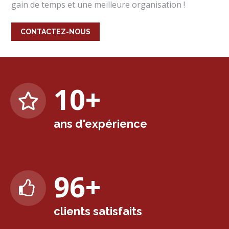
gain de temps et une meilleure organisation !
CONTACTEZ-NOUS
10
+
ans d'expérience
99
+
clients satisfaits