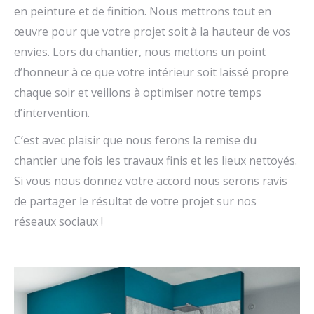
en peinture et de finition. Nous mettrons tout en
œuvre pour que votre projet soit à la hauteur de vos
envies. Lors du chantier, nous mettons un point
d’honneur à ce que votre intérieur soit laissé propre
chaque soir et veillons à optimiser notre temps
d’intervention.
C’est avec plaisir que nous ferons la remise du
chantier une fois les travaux finis et les lieux nettoyés.
Si vous nous donnez votre accord nous serons ravis
de partager le résultat de votre projet sur nos
réseaux sociaux !