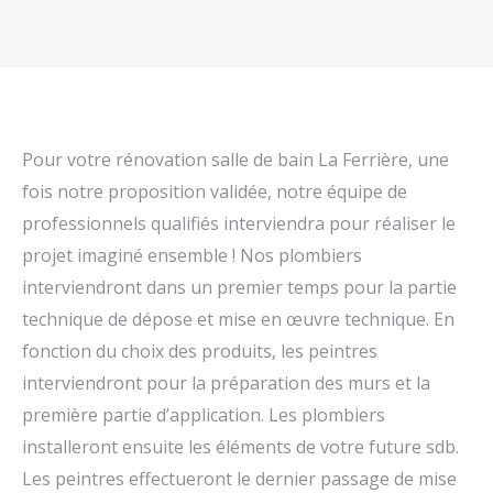
Pour votre rénovation salle de bain La Ferrière, une
fois notre proposition validée, notre équipe de
professionnels qualifiés interviendra pour réaliser le
projet imaginé ensemble ! Nos plombiers
interviendront dans un premier temps pour la partie
technique de dépose et mise en œuvre technique. En
fonction du choix des produits, les peintres
interviendront pour la préparation des murs et la
première partie d’application. Les plombiers
installeront ensuite les éléments de votre future sdb.
Les peintres effectueront le dernier passage de mise