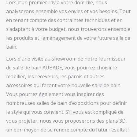
Lors d’un premier rdv à votre domicile, nous
analyserons ensemble vos envies et vos besoins. Tout
en tenant compte des contraintes techniques et en
s’adaptant à votre budget, nous trouverons ensemble
les produits et l’aménagement de votre future salle de
bain.
Lors d’une visite au showroom de notre fournisseur
de salle de bain AUBADE, vous pourrez choisir le
mobilier, les receveurs, les parois et autres
accessoires qui feront votre nouvelle salle de bain.
Vous pourrez également vous inspirer des
nombreuses salles de bain d’expositions pour définir
le style qui vous convient. S’il vous est compliqué de
vous projeter, nous vous proposerons des plans 3D,
un bon moyen de se rendre compte du futur résultat !