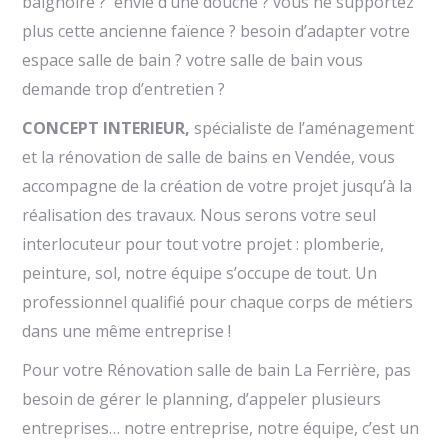
baignoire ? envie d’une douche ? vous ne supportez
plus cette ancienne faïence ? besoin d’adapter votre
espace salle de bain ? votre salle de bain vous
demande trop d’entretien ?
CONCEPT INTERIEUR,
spécialiste de l’aménagement
et la rénovation de salle de bains en Vendée, vous
accompagne de la création de votre projet jusqu’à la
réalisation des travaux. Nous serons votre seul
interlocuteur pour tout votre projet : plomberie,
peinture, sol, notre équipe s’occupe de tout. Un
professionnel qualifié pour chaque corps de métiers
dans une même entreprise !
Pour votre Rénovation salle de bain La Ferrière, pas
besoin de gérer le planning, d’appeler plusieurs
entreprises… notre entreprise, notre équipe, c’est un