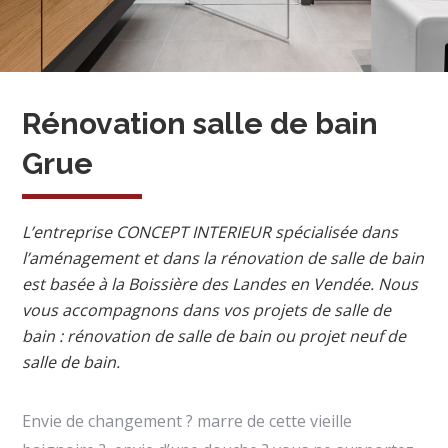
Rénovation salle de bain
Grue
L’entreprise CONCEPT INTERIEUR spécialisée dans
l’aménagement et dans la rénovation de salle de bain
est basée à la Boissière des Landes en Vendée. Nous
vous accompagnons dans vos projets de salle de
bain : rénovation de salle de bain ou projet neuf de
salle de bain.
Envie de changement ? marre de cette vieille