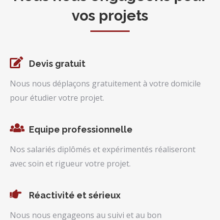
vos projets
Devis gratuit
Nous nous déplaçons gratuitement à votre domicile
pour étudier votre projet.
Equipe professionnelle
Nos salariés diplômés et expérimentés réaliseront
avec soin et rigueur votre projet.
Réactivité et sérieux
Nous nous engageons au suivi et au bon