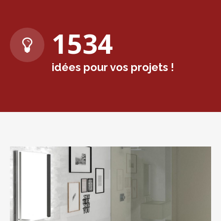
1576
idées pour vos projets !