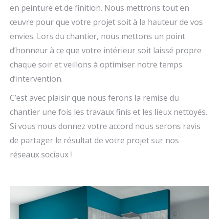
en peinture et de finition. Nous mettrons tout en
œuvre pour que votre projet soit à la hauteur de vos
envies. Lors du chantier, nous mettons un point
d’honneur à ce que votre intérieur soit laissé propre
chaque soir et veillons à optimiser notre temps
d’intervention.
C’est avec plaisir que nous ferons la remise du
chantier une fois les travaux finis et les lieux nettoyés.
Si vous nous donnez votre accord nous serons ravis
de partager le résultat de votre projet sur nos
réseaux sociaux !