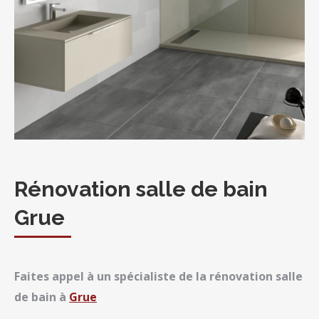
Rénovation salle de bain
Grue
Faites appel à un spécialiste de la rénovation salle
de bain à
Grue