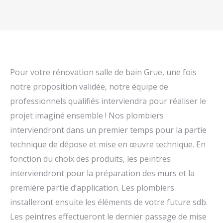
Pour votre rénovation salle de bain Grue, une fois
notre proposition validée, notre équipe de
professionnels qualifiés interviendra pour réaliser le
projet imaginé ensemble ! Nos plombiers
interviendront dans un premier temps pour la partie
technique de dépose et mise en œuvre technique. En
fonction du choix des produits, les peintres
interviendront pour la préparation des murs et la
première partie d’application. Les plombiers
installeront ensuite les éléments de votre future sdb.
Les peintres effectueront le dernier passage de mise