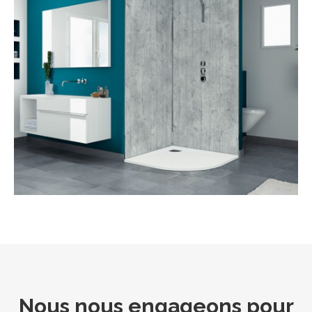
Nous nous engageons pour