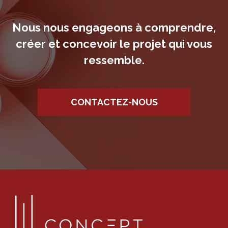
Nous nous engageons à comprendre,
créer et concevoir le projet qui vous
ressemble.
CONTACTEZ-NOUS