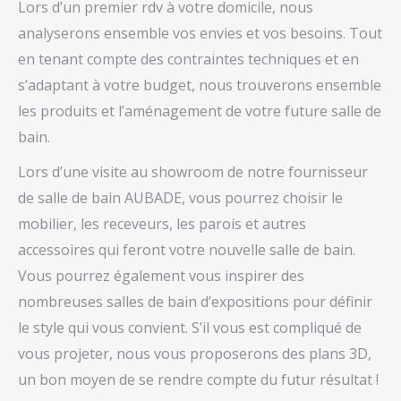
Lors d’un premier rdv à votre domicile, nous
analyserons ensemble vos envies et vos besoins. Tout
en tenant compte des contraintes techniques et en
s’adaptant à votre budget, nous trouverons ensemble
les produits et l’aménagement de votre future salle de
bain.
Lors d’une visite au showroom de notre fournisseur
de salle de bain AUBADE, vous pourrez choisir le
mobilier, les receveurs, les parois et autres
accessoires qui feront votre nouvelle salle de bain.
Vous pourrez également vous inspirer des
nombreuses salles de bain d’expositions pour définir
le style qui vous convient. S’il vous est compliqué de
vous projeter, nous vous proposerons des plans 3D,
un bon moyen de se rendre compte du futur résultat !