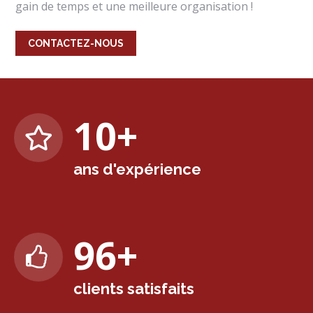
gain de temps et une meilleure organisation !
CONTACTEZ-NOUS
10
+
ans d'expérience
99
+
clients satisfaits