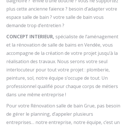
baignoire ? envie d’une douche ? vous ne supportez
plus cette ancienne faïence ? besoin d’adapter votre
espace salle de bain ? votre salle de bain vous
demande trop d’entretien ?
CONCEPT INTERIEUR,
spécialiste de l’aménagement
et la rénovation de salle de bains en Vendée, vous
accompagne de la création de votre projet jusqu’à la
réalisation des travaux. Nous serons votre seul
interlocuteur pour tout votre projet : plomberie,
peinture, sol, notre équipe s’occupe de tout. Un
professionnel qualifié pour chaque corps de métiers
dans une même entreprise !
Pour votre Rénovation salle de bain Grue, pas besoin
de gérer le planning, d’appeler plusieurs
entreprises… notre entreprise, notre équipe, c’est un