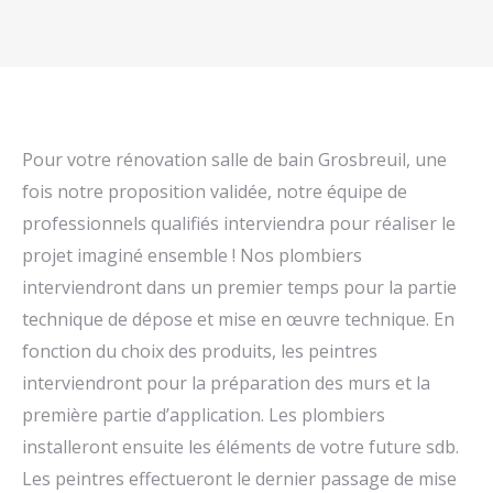
Pour votre rénovation salle de bain Grosbreuil, une
fois notre proposition validée, notre équipe de
professionnels qualifiés interviendra pour réaliser le
projet imaginé ensemble ! Nos plombiers
interviendront dans un premier temps pour la partie
technique de dépose et mise en œuvre technique. En
fonction du choix des produits, les peintres
interviendront pour la préparation des murs et la
première partie d’application. Les plombiers
installeront ensuite les éléments de votre future sdb.
Les peintres effectueront le dernier passage de mise