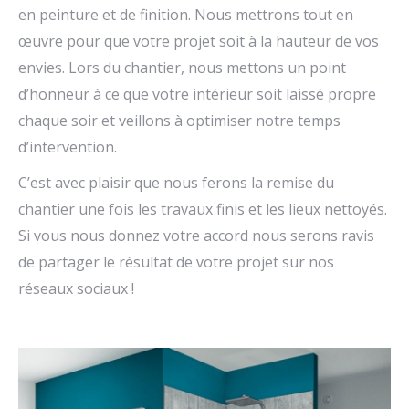
en peinture et de finition. Nous mettrons tout en
œuvre pour que votre projet soit à la hauteur de vos
envies. Lors du chantier, nous mettons un point
d’honneur à ce que votre intérieur soit laissé propre
chaque soir et veillons à optimiser notre temps
d’intervention.
C’est avec plaisir que nous ferons la remise du
chantier une fois les travaux finis et les lieux nettoyés.
Si vous nous donnez votre accord nous serons ravis
de partager le résultat de votre projet sur nos
réseaux sociaux !