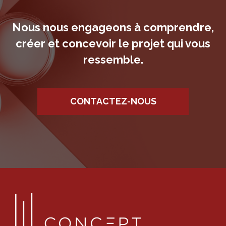
Nous nous engageons à comprendre,
créer et concevoir le projet qui vous
ressemble.
CONTACTEZ-NOUS