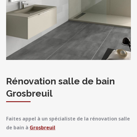
Rénovation salle de bain
Grosbreuil
Faites appel à un spécialiste de la rénovation salle
de bain à
Grosbreuil