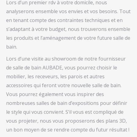
Lors d’un premier rdv à votre domicile, nous
analyserons ensemble vos envies et vos besoins. Tout
en tenant compte des contraintes techniques et en
s’adaptant à votre budget, nous trouverons ensemble
les produits et l’aménagement de votre future salle de
bain.
Lors d’une visite au showroom de notre fournisseur
de salle de bain AUBADE, vous pourrez choisir le
mobilier, les receveurs, les parois et autres
accessoires qui feront votre nouvelle salle de bain.
Vous pourrez également vous inspirer des
nombreuses salles de bain d’expositions pour définir
le style qui vous convient. S’il vous est compliqué de
vous projeter, nous vous proposerons des plans 3D,
un bon moyen de se rendre compte du futur résultat !