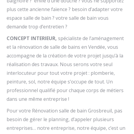
baignoire ? envie d’une douche ? vous ne supportez
plus cette ancienne faïence ? besoin d’adapter votre
espace salle de bain ? votre salle de bain vous
demande trop d’entretien ?
CONCEPT INTERIEUR,
spécialiste de l’aménagement
et la rénovation de salle de bains en Vendée, vous
accompagne de la création de votre projet jusqu’à la
réalisation des travaux. Nous serons votre seul
interlocuteur pour tout votre projet : plomberie,
peinture, sol, notre équipe s’occupe de tout. Un
professionnel qualifié pour chaque corps de métiers
dans une même entreprise !
Pour votre Rénovation salle de bain Grosbreuil, pas
besoin de gérer le planning, d’appeler plusieurs
entreprises… notre entreprise, notre équipe, c’est un