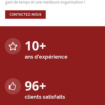
gain de temps et une meilleure organisation !
CONTACTEZ-NOUS
10
+
ans d'expérience
98
+
clients satisfaits