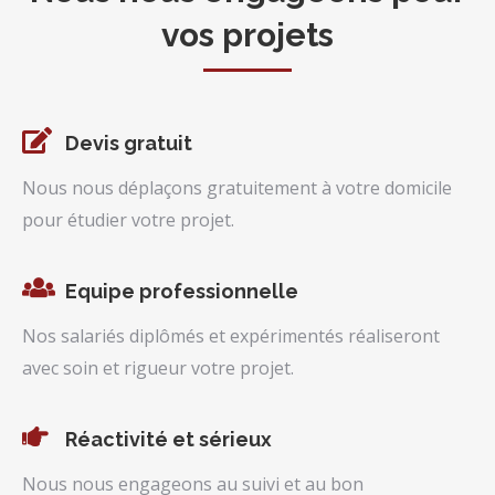
vos projets
Devis gratuit
Nous nous déplaçons gratuitement à votre domicile
pour étudier votre projet.
Equipe professionnelle
Nos salariés diplômés et expérimentés réaliseront
avec soin et rigueur votre projet.
Réactivité et sérieux
Nous nous engageons au suivi et au bon