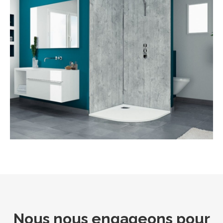
Nous nous engageons pour