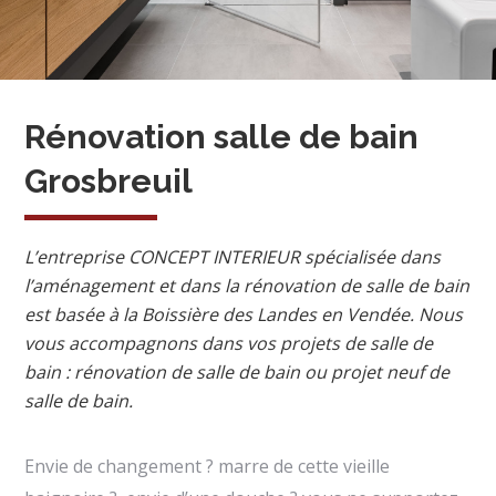
Rénovation salle de bain
Grosbreuil
L’entreprise CONCEPT INTERIEUR spécialisée dans
l’aménagement et dans la rénovation de salle de bain
est basée à la Boissière des Landes en Vendée. Nous
vous accompagnons dans vos projets de salle de
bain : rénovation de salle de bain ou projet neuf de
salle de bain.
Envie de changement ? marre de cette vieille