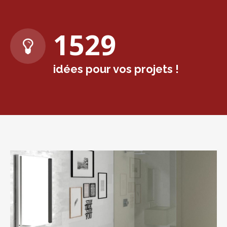
1571
idées pour vos projets !