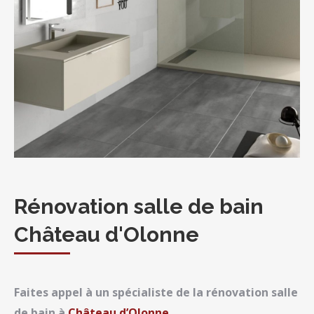
Rénovation salle de bain
Château d'Olonne
Faites appel à un spécialiste de la rénovation salle
de bain à
Château d’Olonne