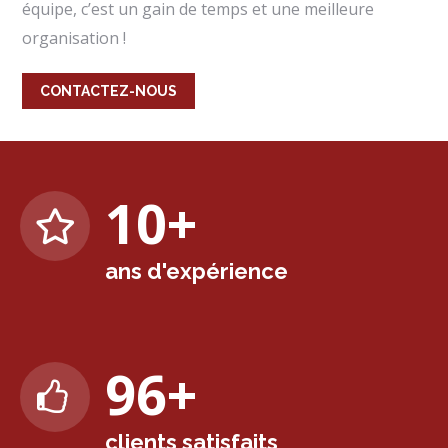
équipe, c’est un gain de temps et une meilleure
organisation !
CONTACTEZ-NOUS
10
+
ans d'expérience
99
+
clients satisfaits