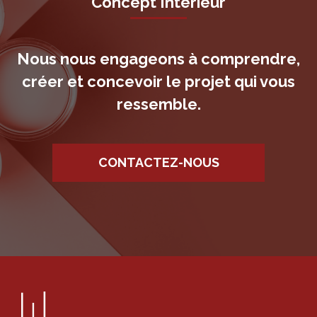
Concept Intérieur
Nous nous engageons à comprendre,
créer et concevoir le projet qui vous
ressemble.
CONTACTEZ-NOUS