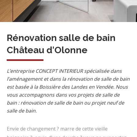
Rénovation salle de bain
Château d'Olonne
L’entreprise CONCEPT INTERIEUR spécialisée dans
l’aménagement et dans la rénovation de salle de bain
est basée à la Boissière des Landes en Vendée. Nous
vous accompagnons dans vos projets de salle de
bain : rénovation de salle de bain ou projet neuf de
salle de bain.
Envie de changement ? marre de cette vieille