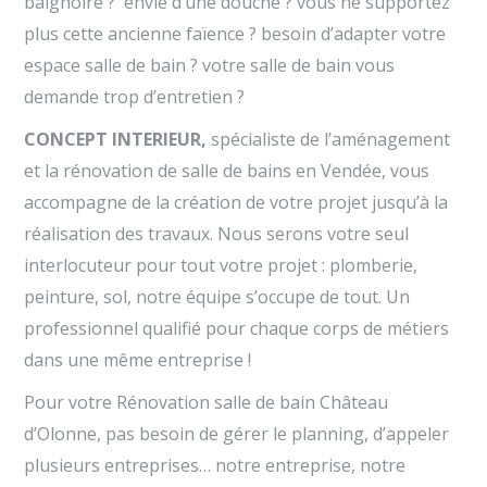
baignoire ? envie d’une douche ? vous ne supportez
plus cette ancienne faïence ? besoin d’adapter votre
espace salle de bain ? votre salle de bain vous
demande trop d’entretien ?
CONCEPT INTERIEUR,
spécialiste de l’aménagement
et la rénovation de salle de bains en Vendée, vous
accompagne de la création de votre projet jusqu’à la
réalisation des travaux. Nous serons votre seul
interlocuteur pour tout votre projet : plomberie,
peinture, sol, notre équipe s’occupe de tout. Un
professionnel qualifié pour chaque corps de métiers
dans une même entreprise !
Pour votre Rénovation salle de bain Château
d’Olonne, pas besoin de gérer le planning, d’appeler
plusieurs entreprises… notre entreprise, notre