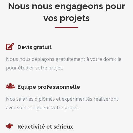
Nous nous engageons pour
vos projets
Devis gratuit
Nous nous déplaçons gratuitement à votre domicile
pour étudier votre projet.
Equipe professionnelle
Nos salariés diplômés et expérimentés réaliseront
avec soin et rigueur votre projet.
Réactivité et sérieux