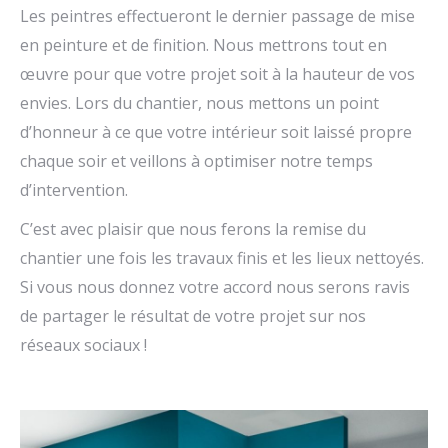
Les peintres effectueront le dernier passage de mise
en peinture et de finition. Nous mettrons tout en
œuvre pour que votre projet soit à la hauteur de vos
envies. Lors du chantier, nous mettons un point
d’honneur à ce que votre intérieur soit laissé propre
chaque soir et veillons à optimiser notre temps
d’intervention.
C’est avec plaisir que nous ferons la remise du
chantier une fois les travaux finis et les lieux nettoyés.
Si vous nous donnez votre accord nous serons ravis
de partager le résultat de votre projet sur nos
réseaux sociaux !