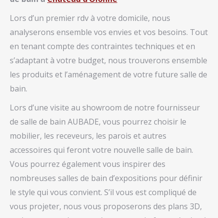
Lors d’un premier rdv à votre domicile, nous
analyserons ensemble vos envies et vos besoins. Tout
en tenant compte des contraintes techniques et en
s’adaptant à votre budget, nous trouverons ensemble
les produits et l’aménagement de votre future salle de
bain.
Lors d’une visite au showroom de notre fournisseur
de salle de bain AUBADE, vous pourrez choisir le
mobilier, les receveurs, les parois et autres
accessoires qui feront votre nouvelle salle de bain.
Vous pourrez également vous inspirer des
nombreuses salles de bain d’expositions pour définir
le style qui vous convient. S’il vous est compliqué de
vous projeter, nous vous proposerons des plans 3D,