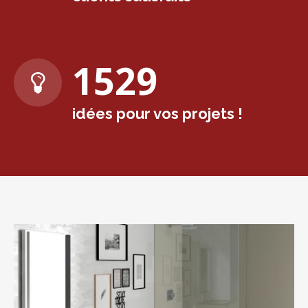
1573
idées pour vos projets !