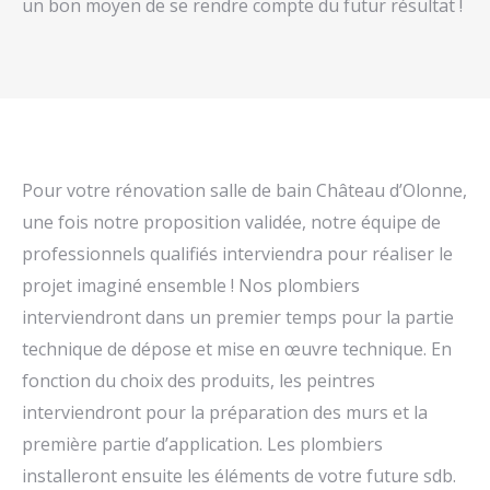
un bon moyen de se rendre compte du futur résultat !
Pour votre rénovation salle de bain Château d’Olonne,
une fois notre proposition validée, notre équipe de
professionnels qualifiés interviendra pour réaliser le
projet imaginé ensemble ! Nos plombiers
interviendront dans un premier temps pour la partie
technique de dépose et mise en œuvre technique. En
fonction du choix des produits, les peintres
interviendront pour la préparation des murs et la
première partie d’application. Les plombiers
installeront ensuite les éléments de votre future sdb.