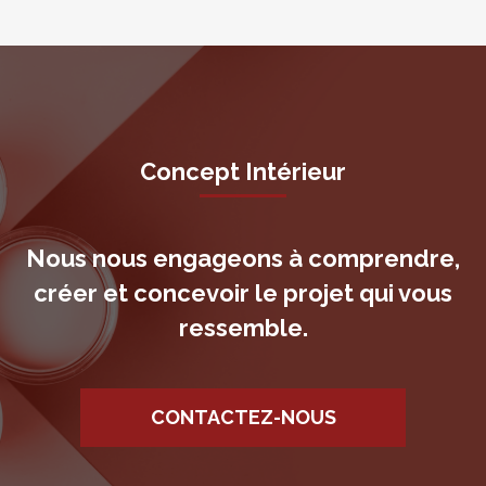
Concept Intérieur
Nous nous engageons à comprendre,
créer et concevoir le projet qui vous
ressemble.
CONTACTEZ-NOUS