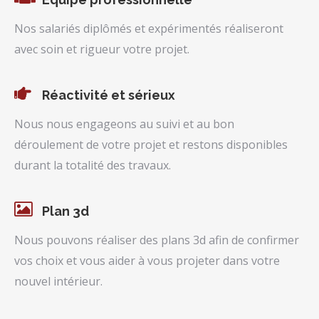
Nos salariés diplômés et expérimentés réaliseront
avec soin et rigueur votre projet.
Réactivité et sérieux
Nous nous engageons au suivi et au bon
déroulement de votre projet et restons disponibles
durant la totalité des travaux.
Plan 3d
Nous pouvons réaliser des plans 3d afin de confirmer
vos choix et vous aider à vous projeter dans votre
nouvel intérieur.