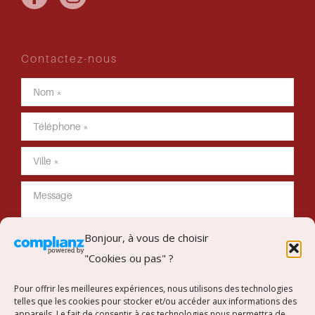
Contactez-nous
Bonjour, à vous de choisir
"Cookies ou pas" ?
Envoyer mon message
Pour offrir les meilleures expériences, nous utilisons des technologies
telles que les cookies pour stocker et/ou accéder aux informations des
appareils. Le fait de consentir à ces technologies nous permettra de