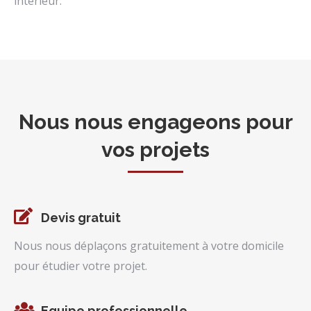
intérieur.
Nous nous engageons pour
vos projets
Devis gratuit
Nous nous déplaçons gratuitement à votre domicile
pour étudier votre projet.
Equipe professionnelle