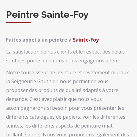
Peintre Sainte-Foy
Faites appel à un peintre à
Sainte-Foy
La satisfaction de nos clients et le respect des délais
sont des points que nous nous engageons à tenir.
Notre fournisseur de peinture et revêtement muraux
la Seigneurie Gauthier, nous permet de vous
proposer des produits de qualité adaptés à votre
demande. C’est avec plaisir que nous vous
accompagnerons si besoin pour vous présenter les
différents catalogues de papiers, voir les différentes
teintes, les différents aspects de peinture (mat,
brillant, satiné). Nous vous proposons également des