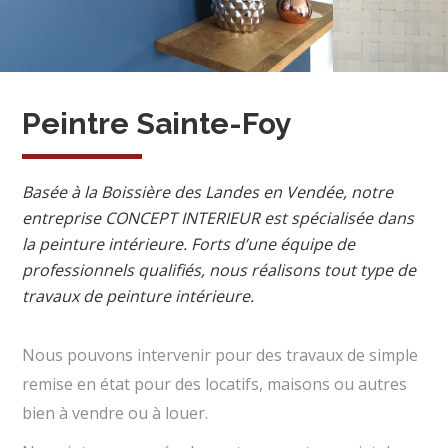
Peintre Sainte-Foy
Basée à la Boissière des Landes en Vendée, notre
entreprise CONCEPT INTERIEUR est spécialisée dans
la peinture intérieure. Forts d’une équipe de
professionnels qualifiés, nous réalisons tout type de
travaux de peinture intérieure.
Nous pouvons intervenir pour des travaux de simple
remise en état pour des locatifs, maisons ou autres
bien à vendre ou à louer.