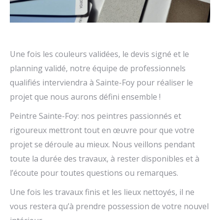
Une fois les couleurs validées, le devis signé et le
planning validé, notre équipe de professionnels
qualifiés interviendra à Sainte-Foy pour réaliser le
projet que nous aurons défini ensemble !
Peintre Sainte-Foy: nos peintres passionnés et
rigoureux mettront tout en œuvre pour que votre
projet se déroule au mieux. Nous veillons pendant
toute la durée des travaux, à rester disponibles et à
l’écoute pour toutes questions ou remarques.
Une fois les travaux finis et les lieux nettoyés, il ne
vous restera qu’à prendre possession de votre nouvel