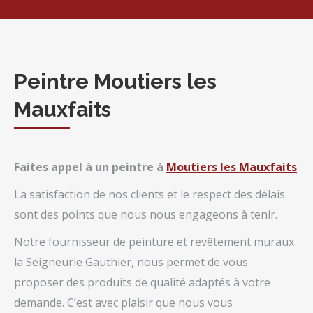
Peintre Moutiers les
Mauxfaits
Faites appel à un peintre à
Moutiers les Mauxfaits
La satisfaction de nos clients et le respect des délais
sont des points que nous nous engageons à tenir.
Notre fournisseur de peinture et revêtement muraux
la Seigneurie Gauthier, nous permet de vous
proposer des produits de qualité adaptés à votre
demande. C’est avec plaisir que nous vous