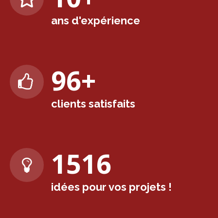
ans d'expérience
98
+
clients satisfaits
1565
idées pour vos projets !