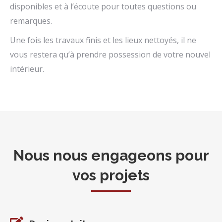
disponibles et à l’écoute pour toutes questions ou
remarques.
Une fois les travaux finis et les lieux nettoyés, il ne
vous restera qu’à prendre possession de votre nouvel
intérieur.
Nous nous engageons pour
vos projets