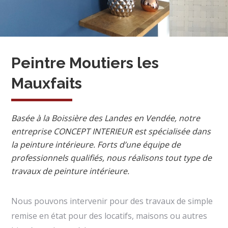
Peintre Moutiers les
Mauxfaits
Basée à la Boissière des Landes en Vendée, notre
entreprise CONCEPT INTERIEUR est spécialisée dans
la peinture intérieure. Forts d’une équipe de
professionnels qualifiés, nous réalisons tout type de
travaux de peinture intérieure.
Nous pouvons intervenir pour des travaux de simple
remise en état pour des locatifs, maisons ou autres