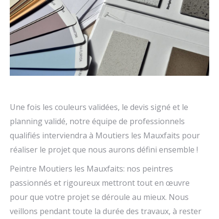
Une fois les couleurs validées, le devis signé et le
planning validé, notre équipe de professionnels
qualifiés interviendra à Moutiers les Mauxfaits pour
réaliser le projet que nous aurons défini ensemble !
Peintre Moutiers les Mauxfaits: nos peintres
passionnés et rigoureux mettront tout en œuvre
pour que votre projet se déroule au mieux. Nous
veillons pendant toute la durée des travaux, à rester