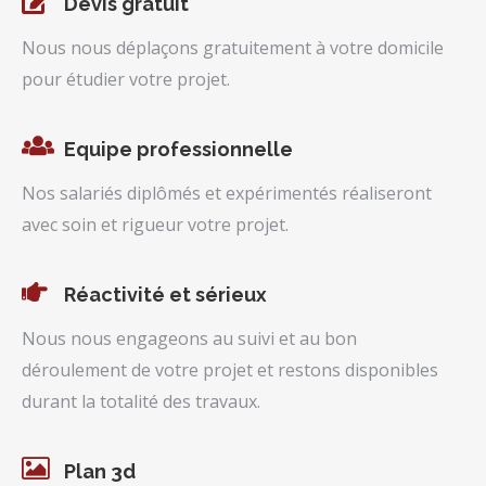
Devis gratuit
Nous nous déplaçons gratuitement à votre domicile
pour étudier votre projet.
Equipe professionnelle
Nos salariés diplômés et expérimentés réaliseront
avec soin et rigueur votre projet.
Réactivité et sérieux
Nous nous engageons au suivi et au bon
déroulement de votre projet et restons disponibles
durant la totalité des travaux.
Plan 3d