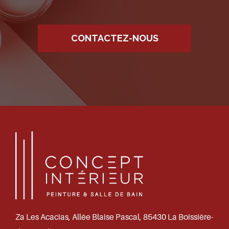
CONTACTEZ-NOUS
Za Les Acacias, Allée Blaise Pascal, 85430 La Boissière-