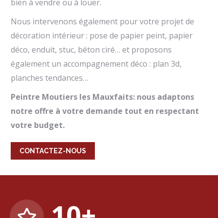
bien à vendre ou à louer.
Nous intervenons également pour votre projet de
décoration intérieur : pose de papier peint, papier
déco, enduit, stuc, béton ciré… et proposons
également un accompagnement déco : plan 3d,
planches tendances…
Peintre Moutiers les Mauxfaits: nous adaptons
notre offre à votre demande tout en respectant
votre budget.
CONTACTEZ-NOUS
10
+