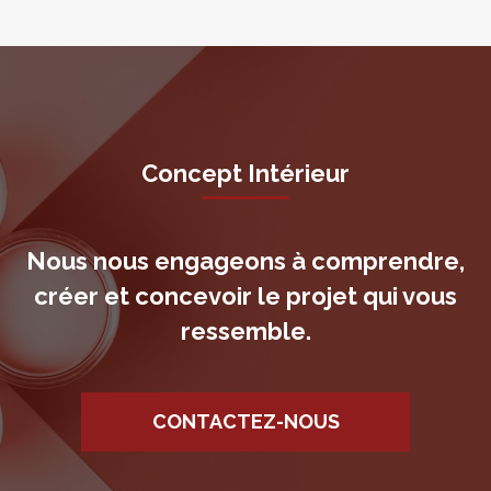
Concept Intérieur
Nous nous engageons à comprendre,
créer et concevoir le projet qui vous
ressemble.
CONTACTEZ-NOUS