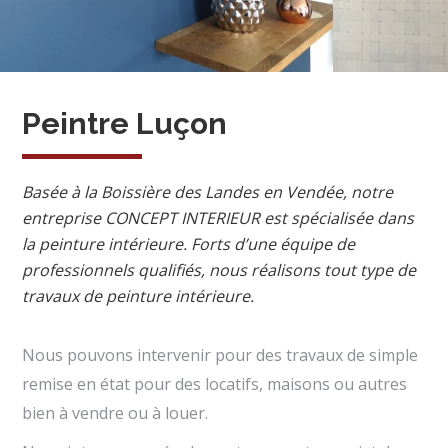
Peintre Luçon
Basée à la Boissière des Landes en Vendée, notre
entreprise CONCEPT INTERIEUR est spécialisée dans
la peinture intérieure. Forts d’une équipe de
professionnels qualifiés, nous réalisons tout type de
travaux de peinture intérieure.
Nous pouvons intervenir pour des travaux de simple
remise en état pour des locatifs, maisons ou autres
bien à vendre ou à louer.