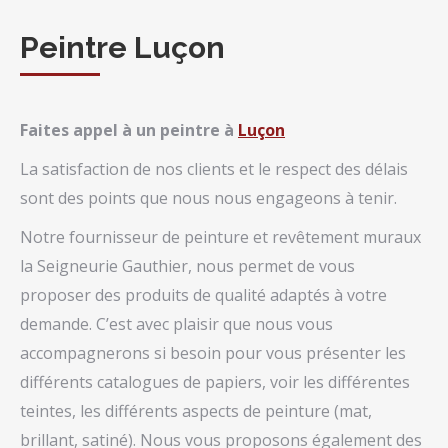
Peintre Luçon
Faites appel à un peintre à
Luçon
La satisfaction de nos clients et le respect des délais
sont des points que nous nous engageons à tenir.
Notre fournisseur de peinture et revêtement muraux
la Seigneurie Gauthier, nous permet de vous
proposer des produits de qualité adaptés à votre
demande. C’est avec plaisir que nous vous
accompagnerons si besoin pour vous présenter les
différents catalogues de papiers, voir les différentes
teintes, les différents aspects de peinture (mat,
brillant, satiné). Nous vous proposons également des