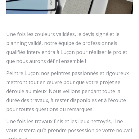
Une fois les couleurs validées, le devis signé et le
planning validé, notre équipe de professionnels
qualifiés interviendra à Luçon pour réaliser le projet
que nous aurons défini ensemble !
Peintre Luçon: nos peintres passionnés et rigoureux
mettront tout en œuvre pour que votre projet se
déroule au mieux. Nous veillons pendant toute la
durée des travaux, à rester disponibles et à l’écoute
pour toutes questions ou remarques.
Une fois les travaux finis et les lieux nettoyés, il ne
vous restera qu’à prendre possession de votre nouvel