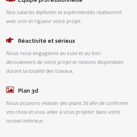
Nos salariés diplômés et expérimentés réaliseront
avec soin et rigueur votre projet.
Réactivité et sérieux
Nous nous engageons au suivi et au bon
déroulement de votre projet et restons disponibles
durant la totalité des travaux.
Plan 3d
Nous pouvons réaliser des plans 3d afin de confirmer
vos choix et vous aider à vous projeter dans votre
nouvel intérieur.