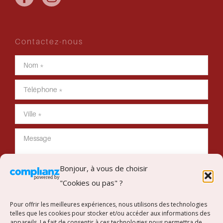
Contactez-nous
Bonjour, à vous de choisir
"Cookies ou pas" ?
Envoyer mon message
Pour offrir les meilleures expériences, nous utilisons des technologies
telles que les cookies pour stocker et/ou accéder aux informations des
appareils. Le fait de consentir à ces technologies nous permettra de