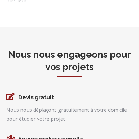
intérieur.
Nous nous engageons pour
vos projets
Devis gratuit
Nous nous déplaçons gratuitement à votre domicile
pour étudier votre projet.
Equipe professionnelle