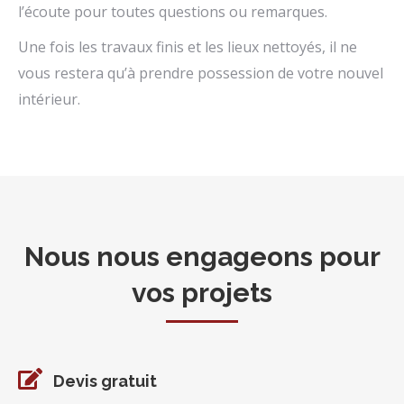
l’écoute pour toutes questions ou remarques.
Une fois les travaux finis et les lieux nettoyés, il ne
vous restera qu’à prendre possession de votre nouvel
intérieur.
Nous nous engageons pour
vos projets
Devis gratuit