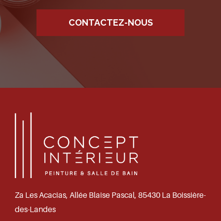
CONTACTEZ-NOUS
Za Les Acacias, Allée Blaise Pascal, 85430 La Boissière-
des-Landes