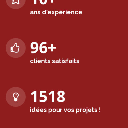
ans d'expérience
98
+
clients satisfaits
1567
idées pour vos projets !