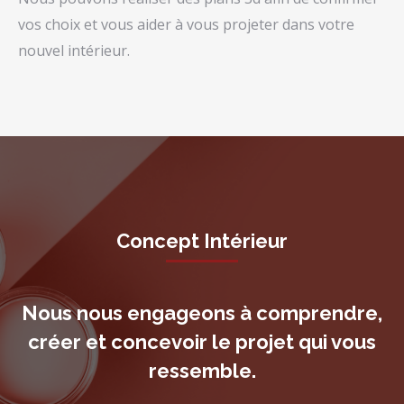
vos choix et vous aider à vous projeter dans votre
nouvel intérieur.
Concept Intérieur
Nous nous engageons à comprendre,
créer et concevoir le projet qui vous
ressemble.