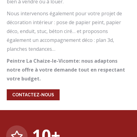
bien à vendre ou à louer.
Nous intervenons également pour votre projet de
décoration intérieur : pose de papier peint, papier
déco, enduit, stuc, béton ciré… et proposons
également un accompagnement déco : plan 3d,
planches tendances…
Peintre La Chaize-le-Vicomte: nous adaptons
notre offre à votre demande tout en respectant
votre budget.
CONTACTEZ-NOUS
10
+