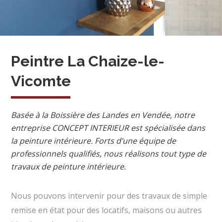
Peintre La Chaize-le-
Vicomte
Basée à la Boissière des Landes en Vendée, notre
entreprise CONCEPT INTERIEUR est spécialisée dans
la peinture intérieure. Forts d’une équipe de
professionnels qualifiés, nous réalisons tout type de
travaux de peinture intérieure.
Nous pouvons intervenir pour des travaux de simple
remise en état pour des locatifs, maisons ou autres