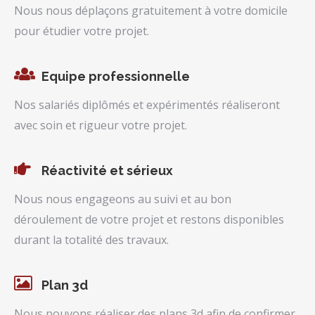
Nous nous déplaçons gratuitement à votre domicile
pour étudier votre projet.
Equipe professionnelle
Nos salariés diplômés et expérimentés réaliseront
avec soin et rigueur votre projet.
Réactivité et sérieux
Nous nous engageons au suivi et au bon
déroulement de votre projet et restons disponibles
durant la totalité des travaux.
Plan 3d
Nous pouvons réaliser des plans 3d afin de confirmer