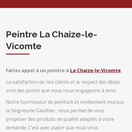
Peintre La Chaize-le-
Vicomte
Faites appel à un peintre à
La Chaize-le-Vicomte
La satisfaction de nos clients et le respect des délais
sont des points que nous nous engageons à tenir.
Notre fournisseur de peinture et revêtement muraux
la Seigneurie Gauthier, nous permet de vous
proposer des produits de qualité adaptés à votre
demande. C’est avec plaisir que nous vous