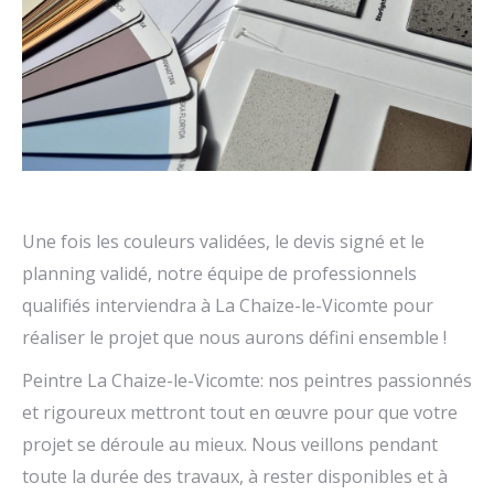
Une fois les couleurs validées, le devis signé et le
planning validé, notre équipe de professionnels
qualifiés interviendra à La Chaize-le-Vicomte pour
réaliser le projet que nous aurons défini ensemble !
Peintre La Chaize-le-Vicomte: nos peintres passionnés
et rigoureux mettront tout en œuvre pour que votre
projet se déroule au mieux. Nous veillons pendant
toute la durée des travaux, à rester disponibles et à