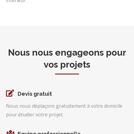
intérieur.
Nous nous engageons pour
vos projets
Devis gratuit
Nous nous déplaçons gratuitement à votre domicile
pour étudier votre projet.
Equipe professionnelle