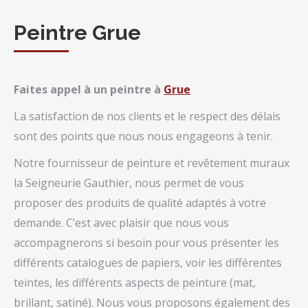
Peintre Grue
Faites appel à un peintre à
Grue
La satisfaction de nos clients et le respect des délais
sont des points que nous nous engageons à tenir.
Notre fournisseur de peinture et revêtement muraux
la Seigneurie Gauthier, nous permet de vous
proposer des produits de qualité adaptés à votre
demande. C’est avec plaisir que nous vous
accompagnerons si besoin pour vous présenter les
différents catalogues de papiers, voir les différentes
teintes, les différents aspects de peinture (mat,
brillant, satiné). Nous vous proposons également des