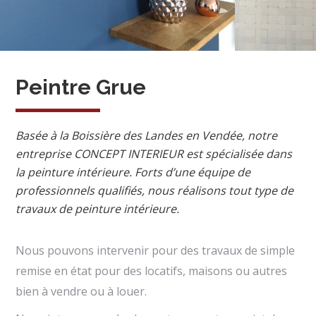
Peintre Grue
Basée à la Boissière des Landes en Vendée, notre
entreprise CONCEPT INTERIEUR est spécialisée dans
la peinture intérieure. Forts d’une équipe de
professionnels qualifiés, nous réalisons tout type de
travaux de peinture intérieure.
Nous pouvons intervenir pour des travaux de simple
remise en état pour des locatifs, maisons ou autres
bien à vendre ou à louer.