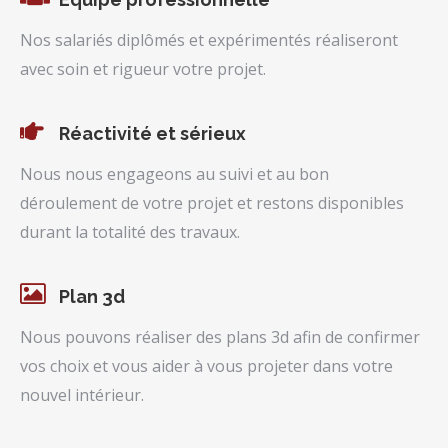
Nos salariés diplômés et expérimentés réaliseront
avec soin et rigueur votre projet.
Réactivité et sérieux
Nous nous engageons au suivi et au bon
déroulement de votre projet et restons disponibles
durant la totalité des travaux.
Plan 3d
Nous pouvons réaliser des plans 3d afin de confirmer
vos choix et vous aider à vous projeter dans votre
nouvel intérieur.