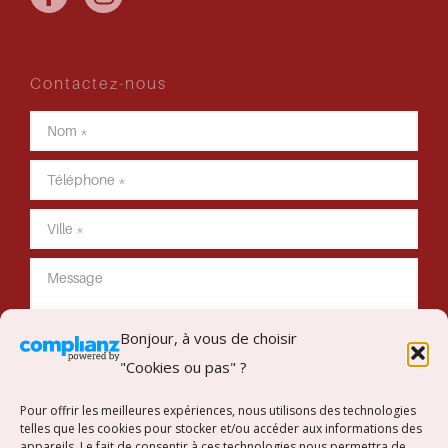
Contactez-nous
Bonjour, à vous de choisir
"Cookies ou pas" ?
Envoyer mon message
Pour offrir les meilleures expériences, nous utilisons des technologies
telles que les cookies pour stocker et/ou accéder aux informations des
appareils. Le fait de consentir à ces technologies nous permettra de