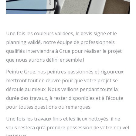
Une fois les couleurs validées, le devis signé et le
planning validé, notre équipe de professionnels
qualifiés interviendra à Grue pour réaliser le projet
que nous aurons défini ensemble !
Peintre Grue: nos peintres passionnés et rigoureux
mettront tout en œuvre pour que votre projet se
déroule au mieux. Nous veillons pendant toute la
durée des travaux, à rester disponibles et à l’écoute
pour toutes questions ou remarques.
Une fois les travaux finis et les lieux nettoyés, il ne
vous restera qu’à prendre possession de votre nouvel