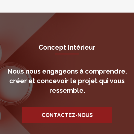
Concept Intérieur
Nous nous engageons à comprendre,
créer et concevoir le projet qui vous
ressemble.
CONTACTEZ-NOUS