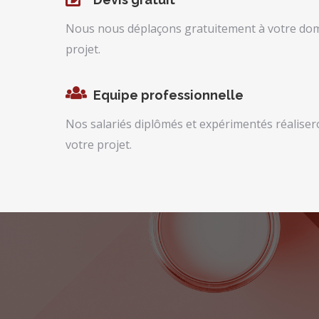
Nous nous déplaçons gratuitement à votre domi
projet.
Equipe professionnelle
Nos salariés diplômés et expérimentés réaliser
votre projet.