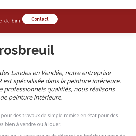
Contact
le de bain
rosbreuil
 des Landes en Vendée, notre entreprise
t spécialisée dans la peinture intérieure.
e professionnels qualifiés, nous réalisons
de peinture intérieure.
pour des travaux de simple remise en état pour des
es bien à vendre ou à louer.