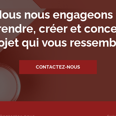
ous nous engageons
ndre, créer et conce
ojet qui vous ressemb
CONTACTEZ-NOUS