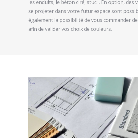
les enduits, le béton ciré, stuc… En option, des
se projeter dans votre futur espace sont possi
également la possibilité de vous commander des
afin de valider vos choix de couleurs.