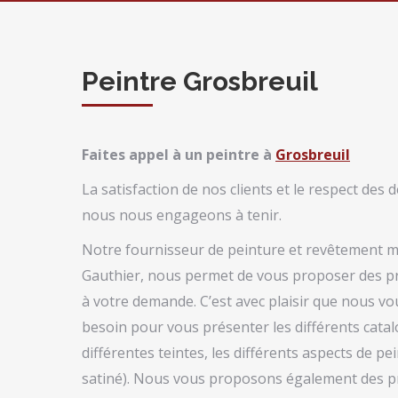
Peintre Grosbreuil
Faites appel à un peintre à
Grosbreuil
La satisfaction de nos clients et le respect des 
nous nous engageons à tenir.
Notre fournisseur de peinture et revêtement m
Gauthier, nous permet de vous proposer des pr
à votre demande. C’est avec plaisir que nous 
besoin pour vous présenter les différents catal
différentes teintes, les différents aspects de pei
satiné). Nous vous proposons également des p