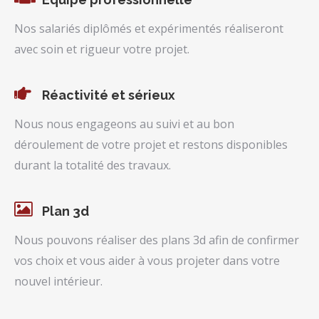
Nos salariés diplômés et expérimentés réaliseront
avec soin et rigueur votre projet.
Réactivité et sérieux
Nous nous engageons au suivi et au bon
déroulement de votre projet et restons disponibles
durant la totalité des travaux.
Plan 3d
Nous pouvons réaliser des plans 3d afin de confirmer
vos choix et vous aider à vous projeter dans votre
nouvel intérieur.