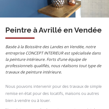
Peintre à Avrillé en Vendée
Basée à la Boissière des Landes en Vendée, notre
entreprise CONCEPT INTERIEUR est spécialisée dans
la peinture intérieure. Forts d’une équipe de
professionnels qualifiés, nous réalisons tout type de
travaux de peinture intérieure.
Nous pouvons intervenir pour des travaux de simple
remise en état pour des locatifs, maisons ou autres
bien à vendre ou à louer.