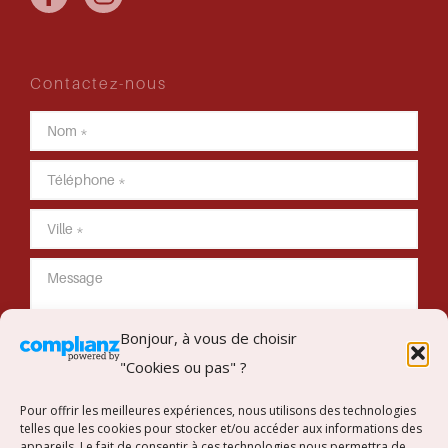
Contactez-nous
Bonjour, à vous de choisir
"Cookies ou pas" ?
Envoyer mon message
Pour offrir les meilleures expériences, nous utilisons des technologies
telles que les cookies pour stocker et/ou accéder aux informations des
appareils. Le fait de consentir à ces technologies nous permettra de