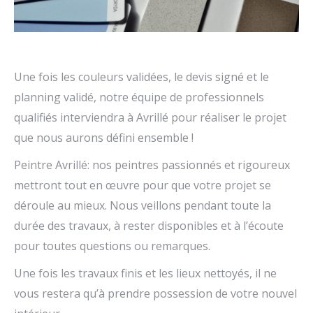
Une fois les couleurs validées, le devis signé et le
planning validé, notre équipe de professionnels
qualifiés interviendra à Avrillé pour réaliser le projet
que nous aurons défini ensemble !
Peintre Avrillé: nos peintres passionnés et rigoureux
mettront tout en œuvre pour que votre projet se
déroule au mieux. Nous veillons pendant toute la
durée des travaux, à rester disponibles et à l’écoute
pour toutes questions ou remarques.
Une fois les travaux finis et les lieux nettoyés, il ne
vous restera qu’à prendre possession de votre nouvel