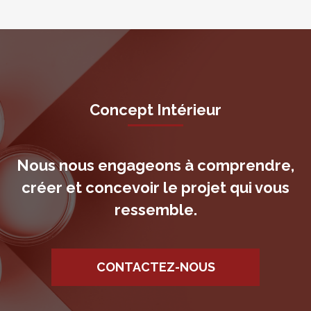
Concept Intérieur
Nous nous engageons à comprendre,
créer et concevoir le projet qui vous
ressemble.
CONTACTEZ-NOUS