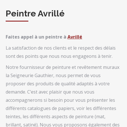
Peintre Avrillé
Faites appel à un peintre à
Avrillé
La satisfaction de nos clients et le respect des délais
sont des points que nous nous engageons à tenir.
Notre fournisseur de peinture et revêtement muraux
la Seigneurie Gauthier, nous permet de vous
proposer des produits de qualité adaptés à votre
demande. C’est avec plaisir que nous vous
accompagnerons si besoin pour vous présenter les
différents catalogues de papiers, voir les différentes
teintes, les différents aspects de peinture (mat,
brillant, satiné). Nous vous proposons également des