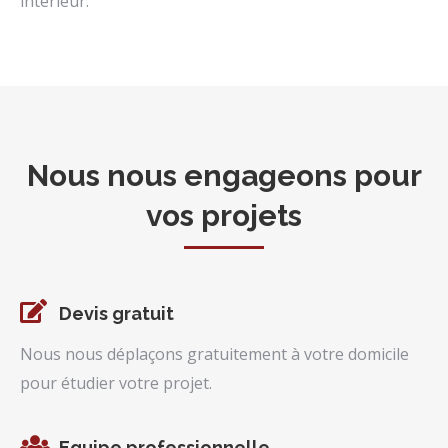
intérieur.
Nous nous engageons pour
vos projets
Devis gratuit
Nous nous déplaçons gratuitement à votre domicile
pour étudier votre projet.
Equipe professionnelle