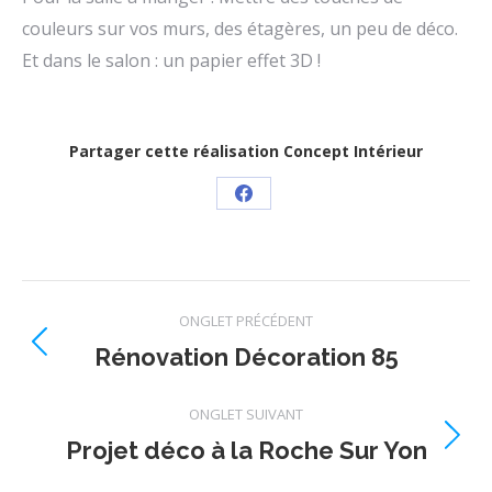
couleurs sur vos murs, des étagères, un peu de déco.
Et dans le salon : un papier effet 3D !
Partager cette réalisation Concept Intérieur
ONGLET PRÉCÉDENT
Rénovation Décoration 85
ONGLET SUIVANT
Projet déco à la Roche Sur Yon