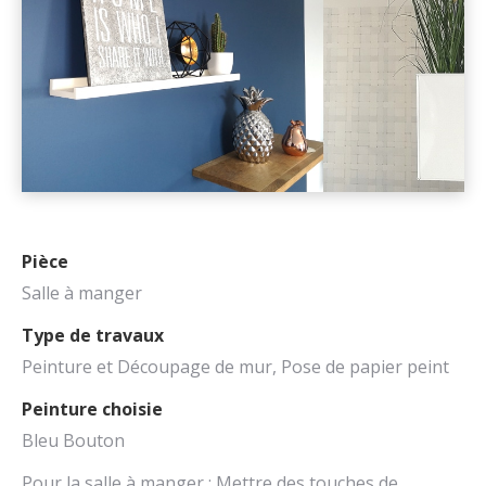
Pièce
Salle à manger
Type de travaux
Peinture et Découpage de mur, Pose de papier peint
Peinture choisie
Bleu Bouton
Pour la salle à manger : Mettre des touches de