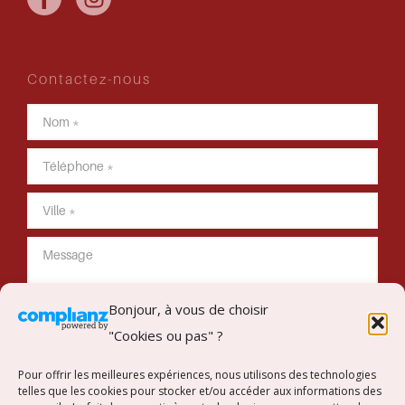
Contactez-nous
Bonjour, à vous de choisir
"Cookies ou pas" ?
Envoyer mon message
Pour offrir les meilleures expériences, nous utilisons des technologies
telles que les cookies pour stocker et/ou accéder aux informations des